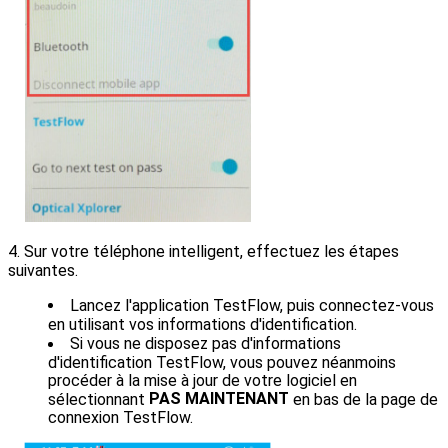
4. Sur votre téléphone intelligent, effectuez les étapes
suivantes.
Lancez l'application TestFlow, puis connectez-vous
en utilisant vos informations d'identification.
Si vous ne disposez pas d'informations
d'identification TestFlow, vous pouvez néanmoins
procéder à la mise à jour de votre logiciel en
PAS MAINTENANT
sélectionnant
en bas de la page de
connexion TestFlow.