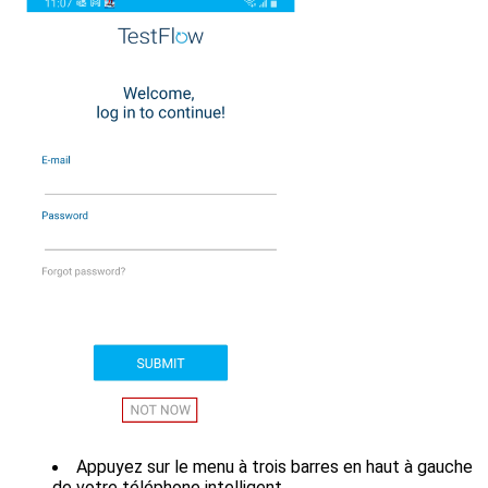
Appuyez sur le menu à trois barres en haut à gauche
de votre téléphone intelligent.