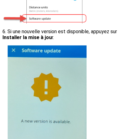
6.
Si une nouvelle version est disponible, appuyez sur
Installer la mise à jou
r.