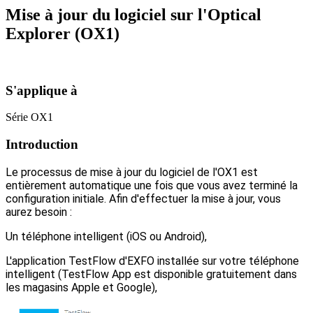
Mise à jour du logiciel sur l'Optical
Explorer (OX1)
S'applique à
Série OX1
Introduction
Le processus de mise à jour du logiciel de l'OX1 est
entièrement automatique une fois que vous avez terminé la
configuration initiale. Afin d'effectuer la mise à jour, vous
aurez besoin :
Un téléphone intelligent (iOS ou Android),
L'application TestFlow d'EXFO installée sur votre téléphone
intelligent (TestFlow App est disponible gratuitement dans
les magasins Apple et Google),