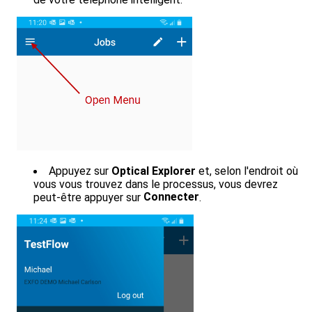
Appuyez sur
Optical Explorer
et, selon l'endroit où
vous vous trouvez dans le processus, vous devrez
Connecter
peut-être appuyer sur
.