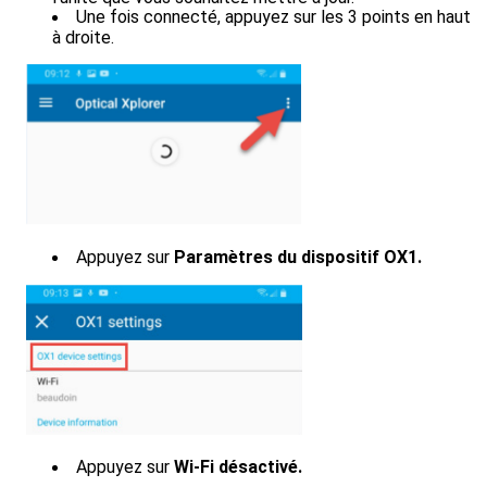
Une fois connecté, appuyez sur les 3 points en haut
à droite.
Appuyez sur
Paramètres du dispositif OX1.
Appuyez sur
Wi-Fi désactivé.