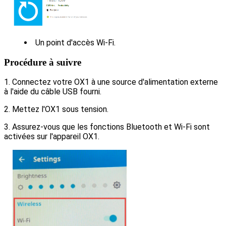
Un point d'accès Wi-Fi.
Procédure à suivre
1. Connectez votre OX1 à une source d'alimentation externe
à l'aide du câble USB fourni.
2. Mettez l'OX1 sous tension.
3. Assurez-vous que les fonctions Bluetooth et Wi-Fi sont
activées sur l'appareil OX1.