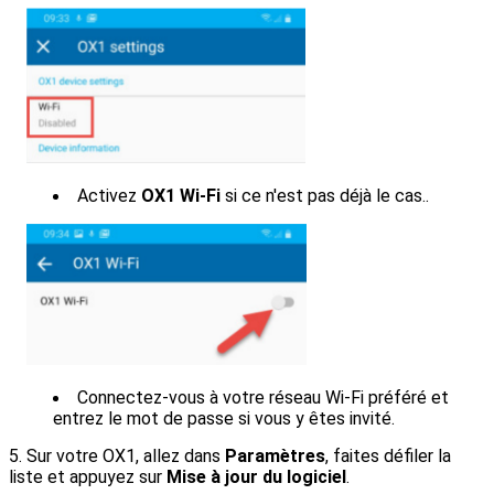
Activez
OX1 Wi-Fi
si ce n'est pas déjà le cas.
.
Connectez-vous à votre réseau Wi-Fi préféré et
entrez le mot de passe si vous y êtes invité.
5.
Sur votre OX1, allez dans
Paramètres
, faites défiler la
liste et appuyez sur
Mise à jour du logiciel
.