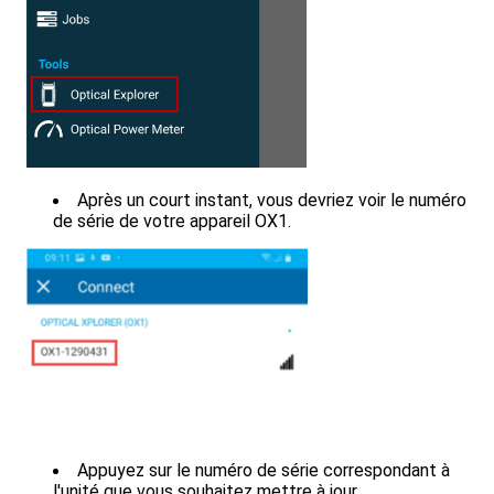
Après un court instant, vous devriez voir le numéro
de série de votre appareil OX1.
Appuyez sur le numéro de série correspondant à
l'unité que vous souhaitez mettre à jour.