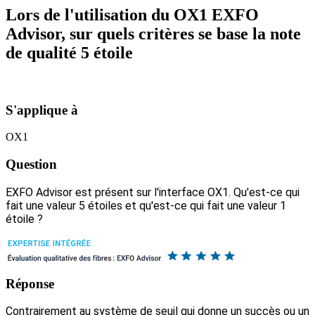
Lors de l'utilisation du OX1 EXFO
Advisor, sur quels critères se base la note
de qualité 5 étoile
S'applique à
OX1
Question
EXFO Advisor est présent sur l'interface OX1. Qu'est-ce qui
fait une valeur 5 étoiles et qu'est-ce qui fait une valeur 1
étoile ?
Réponse
Contrairement au système de seuil qui donne un succès ou un