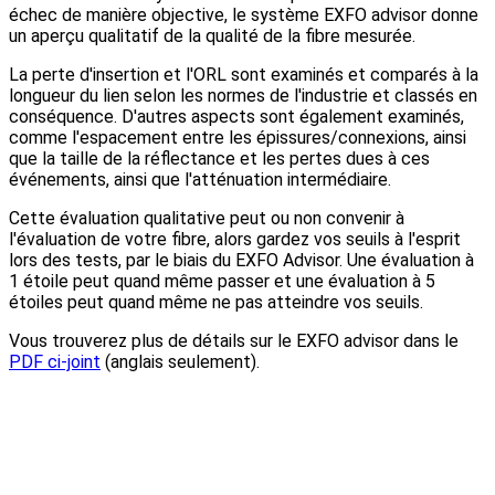
échec de manière objective, le système EXFO advisor donne
un aperçu qualitatif de la qualité de la fibre mesurée.
La perte d'insertion et l'ORL sont examinés et comparés à la
longueur du lien selon les normes de l'industrie et classés en
conséquence. D'autres aspects sont également examinés,
comme l'espacement entre les épissures/connexions, ainsi
que la taille de la réflectance et les pertes dues à ces
événements, ainsi que l'atténuation intermédiaire.
Cette évaluation qualitative peut ou non convenir à
l'évaluation de votre fibre, alors gardez vos seuils à l'esprit
lors des tests, par le biais du EXFO Advisor. Une évaluation à
1 étoile peut quand même passer et une évaluation à 5
étoiles peut quand même ne pas atteindre vos seuils.
Vous trouverez plus de détails sur le EXFO advisor dans le
PDF ci-joint
(anglais seulement).