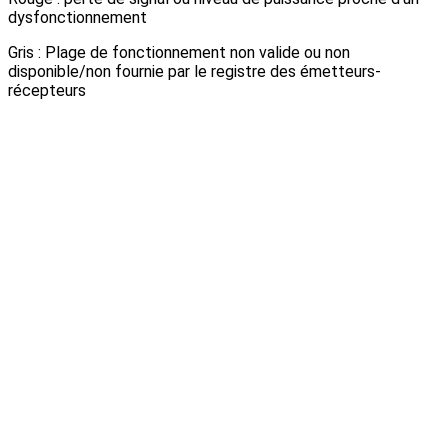
dysfonctionnement
Gris : Plage de fonctionnement non valide ou non
disponible/non fournie par le registre des émetteurs-
récepteurs