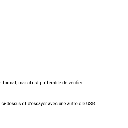
format, mais il est préférable de vérifier.
s ci-dessus et d'essayer avec une autre clé USB.