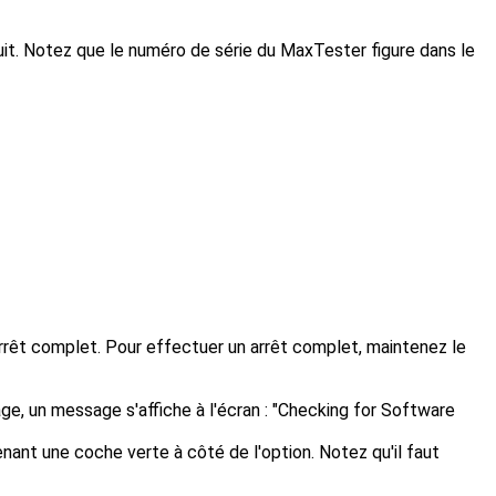
suit. Notez que le numéro de série du MaxTester figure dans le
arrêt complet. Pour effectuer un arrêt complet, maintenez le
ge, un message s'affiche à l'écran : "Checking for Software
enant une coche verte à côté de l'option. Notez qu'il faut