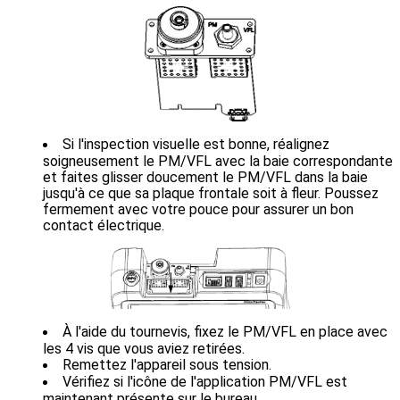
Si l'inspection visuelle est bonne, réalignez
soigneusement le PM/VFL avec la baie correspondante
et faites glisser doucement le PM/VFL dans la baie
jusqu'à ce que sa plaque frontale soit à fleur. Poussez
fermement avec votre pouce pour assurer un bon
contact électrique.
À l'aide du tournevis, fixez le PM/VFL en place avec
les 4 vis que vous aviez retirées.
Remettez l'appareil sous tension.
Vérifiez si l'icône de l'application PM/VFL est
maintenant présente sur le bureau.