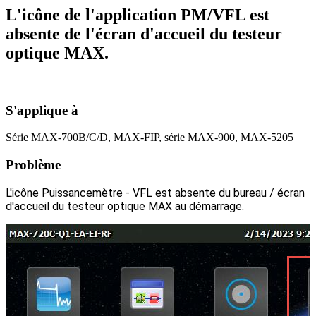
L'icône de l'application PM/VFL est
absente de l'écran d'accueil du testeur
optique MAX.
S'applique à
Série MAX-700B/C/D, MAX-FIP, série MAX-900, MAX-5205
Problème
L'icône Puissancemètre - VFL est absente du bureau / écran
d'accueil du testeur optique MAX au démarrage.