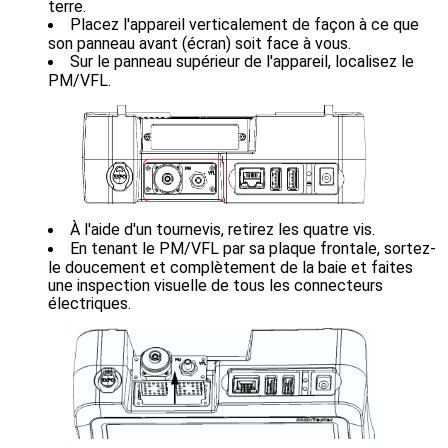
terre.
Placez l'appareil verticalement de façon à ce que
son panneau avant (écran) soit face à vous.
Sur le panneau supérieur de l'appareil, localisez le
PM/VFL.
À l'aide d'un tournevis, retirez les quatre vis.
En tenant le PM/VFL par sa plaque frontale, sortez-
le doucement et complètement de la baie et faites
une inspection visuelle de tous les connecteurs
électriques.