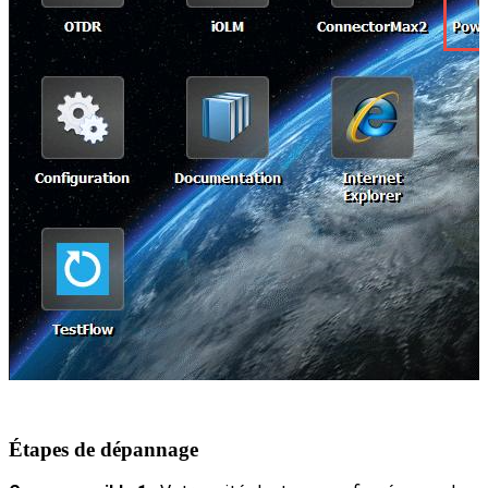
Étapes de dépannage