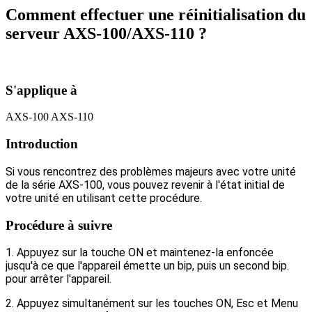
Comment effectuer une réinitialisation du
serveur AXS-100/AXS-110 ?
S'applique à
AXS-100 AXS-110
Introduction
Si vous rencontrez des problèmes majeurs avec votre unité
de la série AXS-100, vous pouvez revenir à l'état initial de
votre unité en utilisant cette procédure.
Procédure à suivre
1. Appuyez sur la touche ON et maintenez-la enfoncée
jusqu'à ce que l'appareil émette un bip, puis un second bip.
pour arrêter l'appareil.
2. Appuyez simultanément sur les touches ON, Esc et Menu