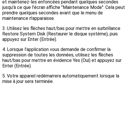
et maintenez-les enfoncées pendant quelques secondes
jusqu'à ce que l'écran affiche "Maintenance Mode".
Cela peut
prendre quelques secondes avant que le
menu de
maintenance n'apparaisse.
3. Utilisez les flèches haut/bas pour mettre en surbrillance
Restore System Disk (Restaurer le disque système), puis
appuyez sur Enter (Entrée).
4. Lorsque l'application vous demande de confirmer la
suppression de toutes les données, utilisez les flèches
haut/bas pour mettre en évidence Yes (Oui) et appuyez sur
Enter (Entrée).
5. Votre appareil redémarrera automatiquement lorsque la
mise à jour sera terminée.