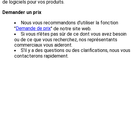
de logiciels pour vos produits.
Demander un prix
Nous vous recommandons d'utiliser la fonction
Demande de prix
"
" de notre site web.
Si vous n'êtes pas sûr de ce dont vous avez besoin
ou de ce que vous recherchez, nos représentants
commerciaux vous aideront.
S'il y a des questions ou des clarifications, nous vous
contacterons rapidement.