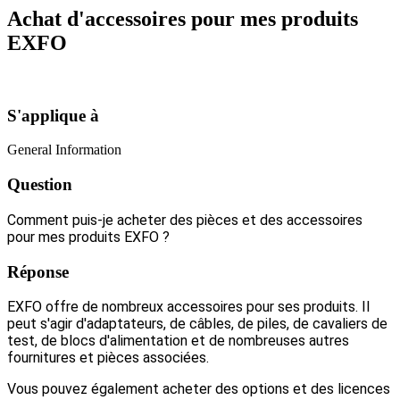
Achat d'accessoires pour mes produits
EXFO
S'applique à
General Information
Question
Comment puis-je acheter des pièces et des accessoires
pour mes produits EXFO ?
Réponse
EXFO offre de nombreux accessoires pour ses produits. Il
peut s'agir d'adaptateurs, de câbles, de piles, de cavaliers de
test, de blocs d'alimentation et de nombreuses autres
fournitures et pièces associées.
Vous pouvez également acheter des options et des licences