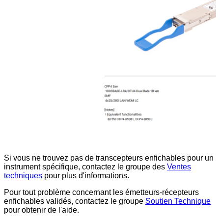
Si vous ne trouvez pas de transcepteurs enfichables pour un
instrument spécifique, contactez le groupe des
Ventes
techniques
pour plus d'informations.
Pour tout problème concernant les émetteurs-récepteurs
enfichables validés, contactez le groupe
Soutien Technique
pour obtenir de l'aide.