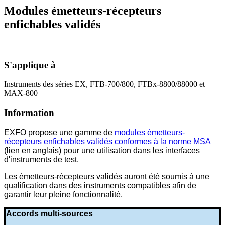
Modules émetteurs-récepteurs
enfichables validés
S'applique à
Instruments des séries EX, FTB-700/800, FTBx-8800/88000 et
MAX-800
Information
EXFO propose une gamme de
modules émetteurs-
récepteurs enfichables validés conformes à la norme MSA
(lien en anglais) pour une utilisation dans les interfaces
d'instruments de test.
Les émetteurs-récepteurs validés auront été soumis à une
qualification dans des instruments compatibles afin de
garantir leur pleine fonctionnalité.
Accords multi-sources