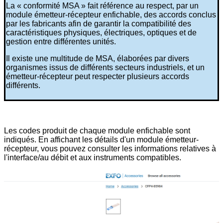
La « conformité MSA » fait référence au respect, par un
module émetteur-récepteur enfichable, des accords conclus
par les fabricants afin de garantir la compatibilité des
caractéristiques physiques, électriques, optiques et de
gestion entre différentes unités.
Il existe une multitude de MSA, élaborées par divers
organismes issus de différents secteurs industriels, et un
émetteur-récepteur peut respecter plusieurs accords
différents.
Les codes produit de chaque module enfichable sont
indiqués. En affichant les détails d'un module émetteur-
récepteur, vous pouvez consulter les informations relatives à
l'interface/au débit et aux instruments compatibles.