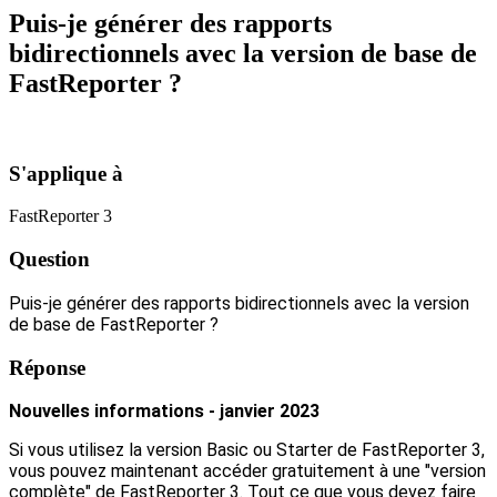
Puis-je générer des rapports
bidirectionnels avec la version de base de
FastReporter ?
S'applique à
FastReporter 3
Question
Puis-je générer des rapports bidirectionnels avec la version
de base de FastReporter ?
Réponse
Nouvelles informations - janvier 2023
Si vous utilisez la version Basic ou Starter de FastReporter 3,
vous pouvez maintenant accéder gratuitement à une "version
complète" de FastReporter 3. Tout ce que vous devez faire