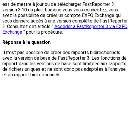
est de mettre à jour ou de télécharger FastReporter 3
version 3.10 ou plus. Lorsque vous vous connectez, vous
avez la possibilité de créer un compte EXFO Exchange qui
vous donnera accès à une version complète de FastReporter
3. Consultez cet article "
Accéder à FastReporter 3 via EXFO
Exchange
" pour la procédure.
Réponse à la question
Il n'est pas possible de créer des rapports bidirectionnels
avec la version de base de FastReporter 3. Les fonctions de
rapport dans les versions de base sont limitées aux rapports
de fichiers uniques et ne sont donc pas adaptées à l'analyse
et au rapport bidirectionnels.